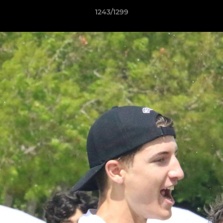
1243/1299